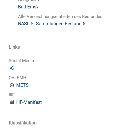
Bad Ems\
Alle Verzeichnungseinheiten des Bestandes
NASL S: Sammlungen Bestand 5
Links
Social Media
OAI-PMH
METS
IIIF
IIIF-Manifest
Klassifikation