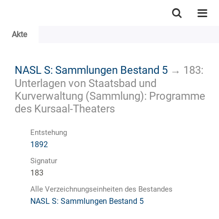
Akte
NASL S: Sammlungen Bestand 5
→
183:
Unterlagen von Staatsbad und
Kurverwaltung (Sammlung): Programme
des Kursaal-Theaters
Entstehung
1892
Signatur
183
Alle Verzeichnungseinheiten des Bestandes
NASL S: Sammlungen Bestand 5