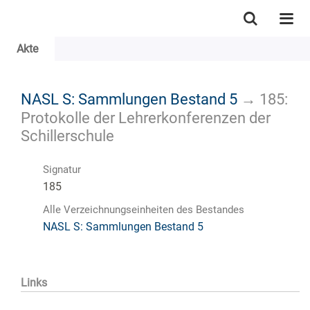
Akte
NASL S: Sammlungen Bestand 5
→
185:
Protokolle der Lehrerkonferenzen der
Schillerschule
Signatur
185
Alle Verzeichnungseinheiten des Bestandes
NASL S: Sammlungen Bestand 5
Links