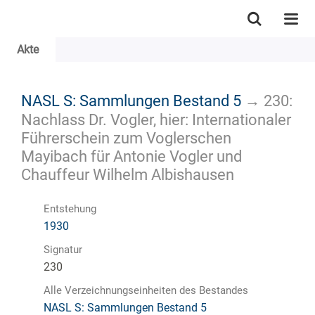
Akte
NASL S: Sammlungen Bestand 5
→
230:
Nachlass Dr. Vogler, hier: Internationaler
Führerschein zum Voglerschen
Mayibach für Antonie Vogler und
Chauffeur Wilhelm Albishausen
Entstehung
1930
Signatur
230
Alle Verzeichnungseinheiten des Bestandes
NASL S: Sammlungen Bestand 5