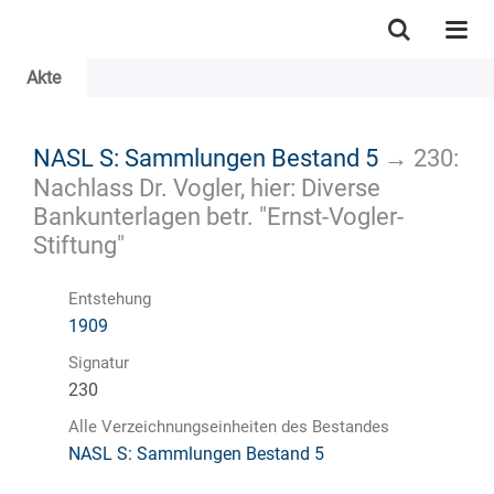
Akte
NASL S: Sammlungen Bestand 5
→
230:
Nachlass Dr. Vogler, hier: Diverse
Bankunterlagen betr. "Ernst-Vogler-
Stiftung"
Entstehung
1909
Signatur
230
Alle Verzeichnungseinheiten des Bestandes
NASL S: Sammlungen Bestand 5