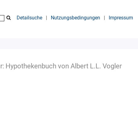
Detailsuche
|
Nutzungsbedingungen
|
Impressum
er: Hypothekenbuch von Albert L.L. Vogler