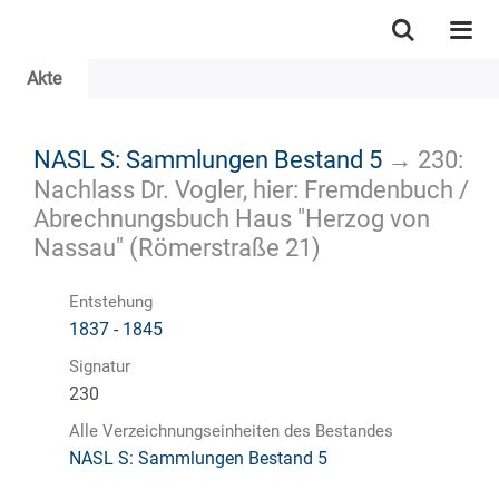
Akte
NASL S: Sammlungen Bestand 5
→
230:
Nachlass Dr. Vogler, hier: Fremdenbuch /
Abrechnungsbuch Haus "Herzog von
Nassau" (Römerstraße 21)
Entstehung
1837 - 1845
Signatur
230
Alle Verzeichnungseinheiten des Bestandes
NASL S: Sammlungen Bestand 5