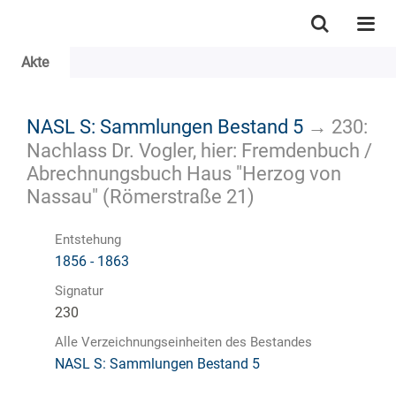
Akte
NASL S: Sammlungen Bestand 5
→
230:
Nachlass Dr. Vogler, hier: Fremdenbuch /
Abrechnungsbuch Haus "Herzog von
Nassau" (Römerstraße 21)
Entstehung
1856 - 1863
Signatur
230
Alle Verzeichnungseinheiten des Bestandes
NASL S: Sammlungen Bestand 5