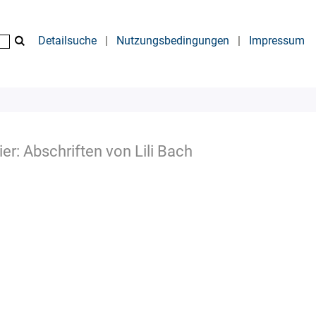
Detailsuche
|
Nutzungsbedingungen
|
Impressum
er: Abschriften von Lili Bach