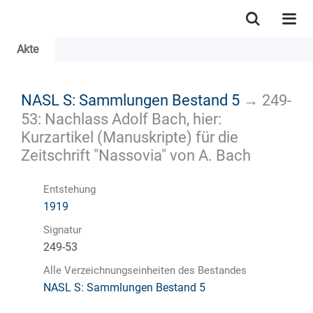
Akte
NASL S: Sammlungen Bestand 5
→
249-
53: Nachlass Adolf Bach, hier:
Kurzartikel (Manuskripte) für die
Zeitschrift "Nassovia" von A. Bach
Entstehung
1919
Signatur
249-53
Alle Verzeichnungseinheiten des Bestandes
NASL S: Sammlungen Bestand 5