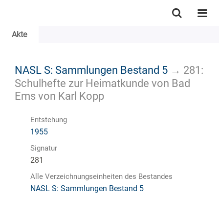
Akte
NASL S: Sammlungen Bestand 5
→
281:
Schulhefte zur Heimatkunde von Bad
Ems von Karl Kopp
Entstehung
1955
Signatur
281
Alle Verzeichnungseinheiten des Bestandes
NASL S: Sammlungen Bestand 5