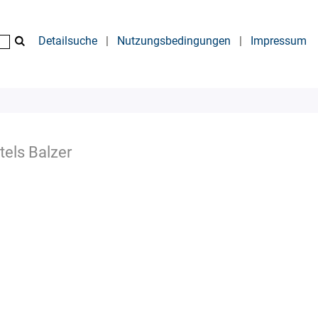
Detailsuche
|
Nutzungsbedingungen
|
Impressum
els Balzer