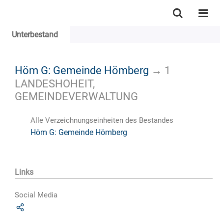
Unterbestand
Höm G: Gemeinde Hömberg
→
1
LANDESHOHEIT,
GEMEINDEVERWALTUNG
Alle Verzeichnungseinheiten des Bestandes
Höm G: Gemeinde Hömberg
Links
Social Media