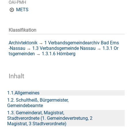
OAI-PMH
METS
Klassifikation
Archivtektonik
→
1 Verbandsgemeindearchiv Bad Ems
-Nassau
→
1.3 Verbandsgemeinde Nassau
→
1.3.1 Or
tsgemeinden
→
1.3.1.6 Hömberg
Inhalt
1.1.Allgemeines
1.2. Schultheiß, Bürgermeister,
Gemeindebeamte
1.3. Gemeinderat, Magistrat,
Stadtverordnete (1. Gemeindevertretung, 2
Magistrat, 3 Stadtverordnete)