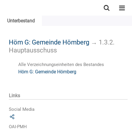
Unterbestand
Höm G: Gemeinde Hömberg
→
1.3.2.
Hauptausschuss
Alle Verzeichnungseinheiten des Bestandes
Höm G: Gemeinde Hömberg
Links
Social Media
OAI-PMH