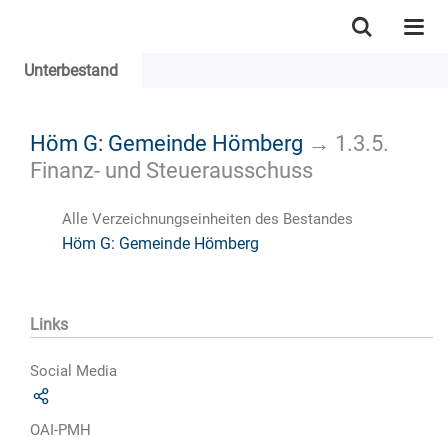
Unterbestand
Höm G: Gemeinde Hömberg
→
1.3.5.
Finanz- und Steuerausschuss
Alle Verzeichnungseinheiten des Bestandes
Höm G: Gemeinde Hömberg
Links
Social Media
OAI-PMH