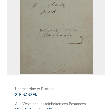
Übergeordneter Bestand
3. FINANZEN
Alle Verzeichnungseinheiten des Bestandes