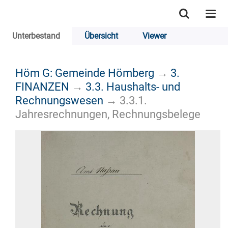
Unterbestand
Übersicht
Viewer
Höm G: Gemeinde Hömberg
→
3.
FINANZEN
→
3.3. Haushalts- und
Rechnungswesen
→
3.3.1.
Jahresrechnungen, Rechnungsbelege