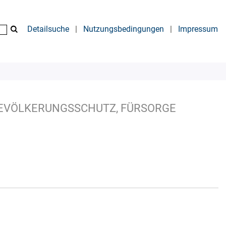
Detailsuche
|
Nutzungsbedingungen
|
Impressum
EVÖLKERUNGSSCHUTZ, FÜRSORGE