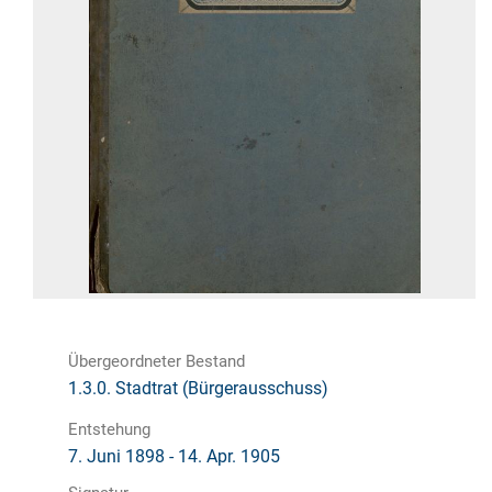
Übergeordneter Bestand
1.3.0. Stadtrat (Bürgerausschuss)
Entstehung
7. Juni 1898 - 14. Apr. 1905