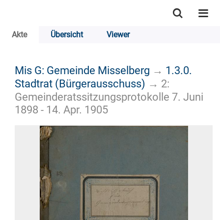
Akte
Übersicht
Viewer
Mis G: Gemeinde Misselberg
→
1.3.0.
Stadtrat (Bürgerausschuss)
→
2:
Gemeinderatssitzungsprotokolle 7. Juni
1898 - 14. Apr. 1905