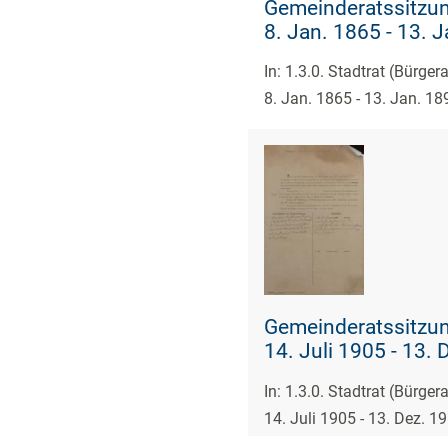
Gemeinderatssitzun
8. Jan. 1865 - 13. 
In: 1.3.0. Stadtrat (Bürge
8. Jan. 1865 - 13. Jan. 18
Gemeinderatssitzun
14. Juli 1905 - 13. 
In: 1.3.0. Stadtrat (Bürge
14. Juli 1905 - 13. Dez. 1