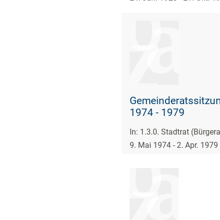
Gemeinderatssitzun
1974 - 1979
In: 1.3.0. Stadtrat (Bürge
9. Mai 1974 - 2. Apr. 1979