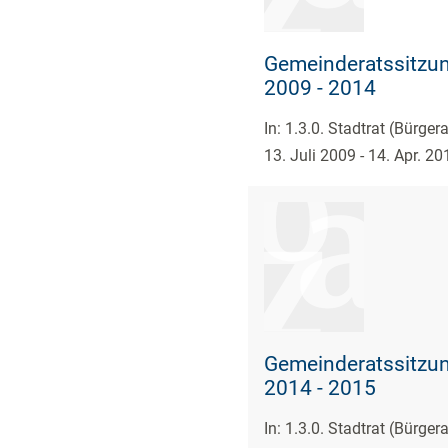
Gemeinderatssitzun
2009 - 2014
In: 1.3.0. Stadtrat (Bürge
13. Juli 2009 - 14. Apr. 20
Gemeinderatssitzun
2014 - 2015
In: 1.3.0. Stadtrat (Bürge