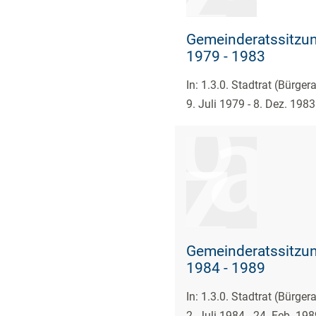
Gemeinderatssitzun
1979 - 1983
In: 1.3.0. Stadtrat (Bürge
9. Juli 1979 - 8. Dez. 1983
Gemeinderatssitzun
1984 - 1989
In: 1.3.0. Stadtrat (Bürge
2. Juli 1984 - 24. Feb. 198