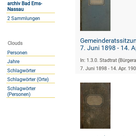
archiv Bad Ems-
Nassau
2 Sammlungen
Gemeinderatssitzun
Clouds
7. Juni 1898 - 14. 
Personen
In: 1.3.0. Stadtrat (Bürge
Jahre
7. Juni 1898 - 14. Apr. 19
Schlagwörter
Schlagwörter (Orte)
Schlagwörter
(Personen)