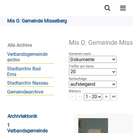
Mis G: Gemeinde Misselberg
Mis G: Gemeinde Miss
Alle Archive
Verbandsgemeinde
Sortieren nach:
archiv
Treffer pro Seite:
Stadtarchiv Bad
Ems
Reihenfolge:
Stadtarchiv Nassau
Gemeindearchive
Blättern:
Archivtektonik
1
Verbandsgemeinde