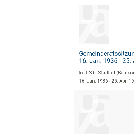
Gemeinderatssitzun
16. Jan. 1936 - 25.
In: 1.3.0. Stadtrat (Bürge
16. Jan. 1936 - 25. Apr. 1