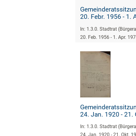
Gemeinderatssitzun
20. Febr. 1956 - 1. 
In: 1.3.0. Stadtrat (Bürge
20. Feb. 1956 - 1. Apr. 19
Gemeinderatssitzun
24. Jan. 1920 - 21.
In: 1.3.0. Stadtrat (Bürge
24. Jan. 1920 - 21. Okt. 1