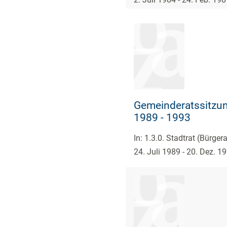
Gemeinderatssitzun
1989 - 1993
In: 1.3.0. Stadtrat (Bürge
24. Juli 1989 - 20. Dez. 1