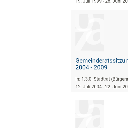
19. Juli 1999 - 28. Juni 2
Gemeinderatssitzun
2004 - 2009
In: 1.3.0. Stadtrat (Bürge
12. Juli 2004 - 22. Juni 2