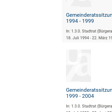
Gemeinderatssitzun
1994 - 1999
In: 1.3.0. Stadtrat (Bürge
18. Juli 1994 - 22. März 
Gemeinderatssitzun
1999 - 2004
In: 1.3.0. Stadtrat (Bürge