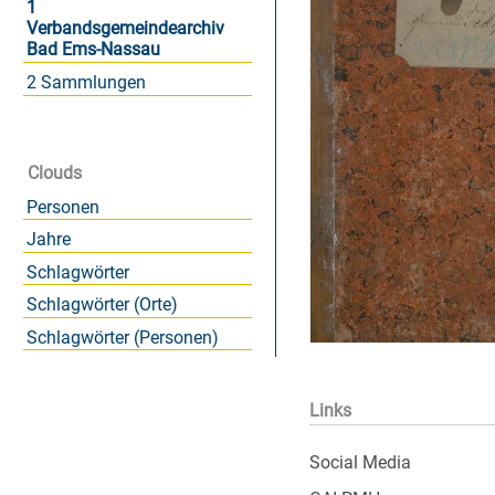
1
Verbandsgemeindearchiv
Bad Ems-Nassau
2 Sammlungen
Clouds
Personen
Jahre
Schlagwörter
Schlagwörter (Orte)
Schlagwörter (Personen)
Links
Social Media