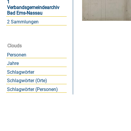
1
Verbandsgemeindearchiv
Bad Ems-Nassau
2 Sammlungen
Clouds
Personen
Jahre
Schlagwörter
Schlagwörter (Orte)
Schlagwörter (Personen)