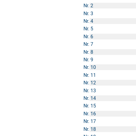
Nr. 2
Nr. 3
Nr. 4
Nr. 5
Nr. 6
Nr. 7
Nr. 8
Nr. 9
Nr. 10
Nr. 11
Nr. 12
Nr. 13
Nr. 14
Nr. 15
Nr. 16
Nr. 17
Nr. 18