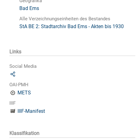
Geografika
Bad Ems
Alle Verzeichnungseinheiten des Bestandes
StA BE 2: Stadtarchiv Bad Ems - Akten bis 1930
Links
Social Media
OAI-PMH
METS
IIIF
IIIF-Manifest
Klassifikation