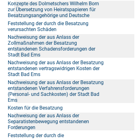
Konzepte des Dolmetschers Wilhelm Born
zur Übersetzung von Heiratspapieren für
Besatzungsangehörige und Deutsche
Feststellung der durch die Besatzung
verursachten Schäden
Nachweisung der aus Anlass der
Zollmaßnahmen der Besatzung
entstandenen Schadensforderungen der
Stadt Bad Ems
Nachweisung der aus Anlass der Besatzung
entstandenen vertragswidrigen Kosten der
Stadt Bad Ems
Nachweisung der aus Anlass der Besatzung
entstandenen Verfahrensforderungen
(Personal- und Sachkosten) der Stadt Bad
Ems
Kosten für die Besatzung
Nachweisung der aus Anlass der
Separatistenbewegung entstandenen
Forderungen
Feststellung der durch die