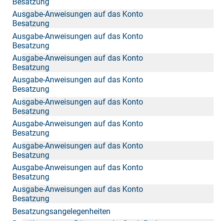
Besatzung
Ausgabe-Anweisungen auf das Konto
Besatzung
Ausgabe-Anweisungen auf das Konto
Besatzung
Ausgabe-Anweisungen auf das Konto
Besatzung
Ausgabe-Anweisungen auf das Konto
Besatzung
Ausgabe-Anweisungen auf das Konto
Besatzung
Ausgabe-Anweisungen auf das Konto
Besatzung
Ausgabe-Anweisungen auf das Konto
Besatzung
Ausgabe-Anweisungen auf das Konto
Besatzung
Ausgabe-Anweisungen auf das Konto
Besatzung
Besatzungsangelegenheiten