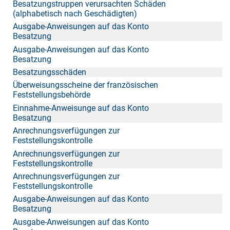
Besatzungstruppen verursachten Schäden
(alphabetisch nach Geschädigten)
Ausgabe-Anweisungen auf das Konto
Besatzung
Ausgabe-Anweisungen auf das Konto
Besatzung
Besatzungsschäden
Überweisungsscheine der französischen
Feststellungsbehörde
Einnahme-Anweisunge auf das Konto
Besatzung
Anrechnungsverfügungen zur
Feststellungskontrolle
Anrechnungsverfügungen zur
Feststellungskontrolle
Anrechnungsverfügungen zur
Feststellungskontrolle
Ausgabe-Anweisungen auf das Konto
Besatzung
Ausgabe-Anweisungen auf das Konto