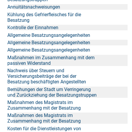
Annuitätsnachweisungen
Kühlung des Gefrierfleisches für die
Besatzung
Kontrolle der Einnahmen
Allgemeine Besatzungsangelegenheiten
Allgemeine Besatzungsangelegenheiten
Allgemeine Besatzungsangelegenheiten
Maßnahmen im Zusammenhang mit dem
passiven Widerstand
Nachweis über Steuern und
Versicherungsbeiträge der bei der
Besatzung beschäftigten Angestellten
Bemühungen der Stadt um Verringerung
und Zurückziehung der Besatzungstruppen
Maßnahmen des Magistrats im
Zusammenhang mit der Besatzung
Maßnahmen des Magistrats im
Zusammenhang mit der Besatzung
Kosten für die Dienstleistungen von