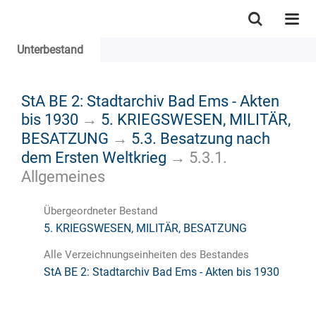
Unterbestand
StA BE 2: Stadtarchiv Bad Ems - Akten
bis 1930
→
5. KRIEGSWESEN, MILITÄR,
BESATZUNG
→
5.3. Besatzung nach
dem Ersten Weltkrieg
→
5.3.1.
Allgemeines
Übergeordneter Bestand
5. KRIEGSWESEN, MILITÄR, BESATZUNG
Alle Verzeichnungseinheiten des Bestandes
StA BE 2: Stadtarchiv Bad Ems - Akten bis 1930