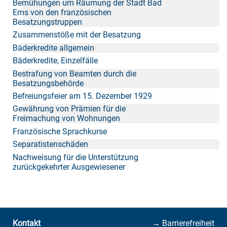
Bemühungen um Räumung der Stadt Bad
Ems von den französischen
Besatzungstruppen
Zusammenstöße mit der Besatzung
Bäderkredite allgemein
Bäderkredite, Einzelfälle
Bestrafung von Beamten durch die
Besatzungsbehörde
Befreiungsfeier am 15. Dezember 1929
Gewährung von Prämien für die
Freimachung von Wohnungen
Französische Sprachkurse
Separatistenschäden
Nachweisung für die Unterstützung
zurückgekehrter Ausgewiesener
Kontakt
→ Barrierefreiheit