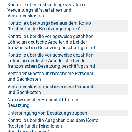
Kontrolle über Feststellungsverfahren,
Verwaltungshilfsverfahren und
Verfahrenskosten
Kontrolle über Ausgaben aus dem Konto
"Kosten für die Besatzungstruppen"
Kontrolle über die vorlagsweise gezahlten
Löhne an deutsche Arbeiter, die bei der
französischen Besatzung beschäftigt sind
Kontrolle über die vorlagsweise gezahlten
Löhne an deutsche Arbeiter, die bei der
französischen Besatzung beschäftigt sind
Verfahrenskosten, insbesondere Personal-
und Sachkosten
Verfahrenskosten, insbesondere Personal-
und Sachkosten
Nachweise über Brennstoff für die
Besatzung
Unterbringung von Besatzungstruppen
Kontrolle über die Ausgaben aus dem Konto
"Kosten für die feindlichen
Besatzungstruppen"