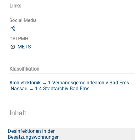
Links
Social Media
OAI-PMH
METS
Klassifikation
Archivtektonik
→
1 Verbandsgemeindearchiv Bad Ems
-Nassau
→
1.4 Stadtarchiv Bad Ems
Inhalt
Desinfektionen in den
Besatzungswohnungen