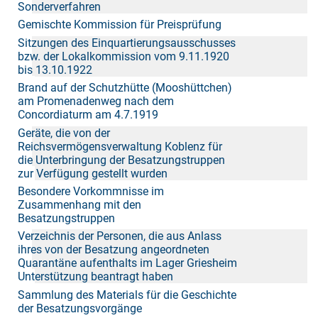
Sonderverfahren
Gemischte Kommission für Preisprüfung
Sitzungen des Einquartierungsausschusses
bzw. der Lokalkommission vom 9.11.1920
bis 13.10.1922
Brand auf der Schutzhütte (Mooshüttchen)
am Promenadenweg nach dem
Concordiaturm am 4.7.1919
Geräte, die von der
Reichsvermögensverwaltung Koblenz für
die Unterbringung der Besatzungstruppen
zur Verfügung gestellt wurden
Besondere Vorkommnisse im
Zusammenhang mit den
Besatzungstruppen
Verzeichnis der Personen, die aus Anlass
ihres von der Besatzung angeordneten
Quarantäne aufenthalts im Lager Griesheim
Unterstützung beantragt haben
Sammlung des Materials für die Geschichte
der Besatzungsvorgänge