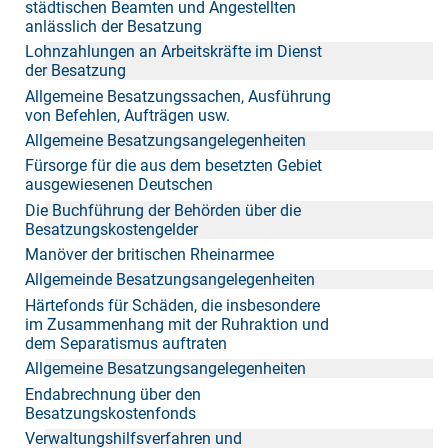
städtischen Beamten und Angestellten
anlässlich der Besatzung
Lohnzahlungen an Arbeitskräfte im Dienst
der Besatzung
Allgemeine Besatzungssachen, Ausführung
von Befehlen, Aufträgen usw.
Allgemeine Besatzungsangelegenheiten
Fürsorge für die aus dem besetzten Gebiet
ausgewiesenen Deutschen
Die Buchführung der Behörden über die
Besatzungskostengelder
Manöver der britischen Rheinarmee
Allgemeinde Besatzungsangelegenheiten
Härtefonds für Schäden, die insbesondere
im Zusammenhang mit der Ruhraktion und
dem Separatismus auftraten
Allgemeine Besatzungsangelegenheiten
Endabrechnung über den
Besatzungskostenfonds
Verwaltungshilfsverfahren und