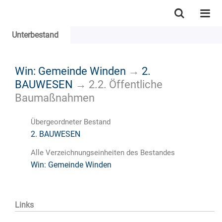
Unterbestand
Win: Gemeinde Winden
→
2.
BAUWESEN
→
2.2. Öffentliche
Baumaßnahmen
Übergeordneter Bestand
2. BAUWESEN
Alle Verzeichnungseinheiten des Bestandes
Win: Gemeinde Winden
Links