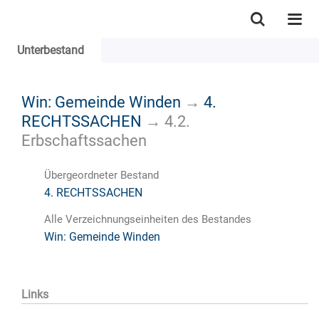
Unterbestand
Win: Gemeinde Winden
→
4.
RECHTSSACHEN
→
4.2.
Erbschaftssachen
Übergeordneter Bestand
4. RECHTSSACHEN
Alle Verzeichnungseinheiten des Bestandes
Win: Gemeinde Winden
Links