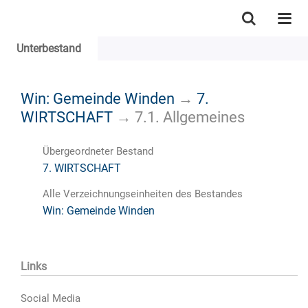
Unterbestand
Win: Gemeinde Winden
→
7.
WIRTSCHAFT
→
7.1. Allgemeines
Übergeordneter Bestand
7. WIRTSCHAFT
Alle Verzeichnungseinheiten des Bestandes
Win: Gemeinde Winden
Links
Social Media