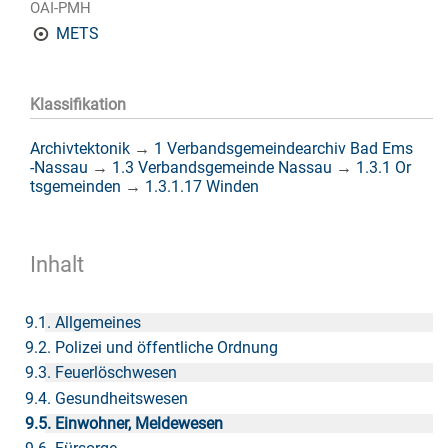
OAI-PMH
METS
Klassifikation
Archivtektonik
→
1 Verbandsgemeindearchiv Bad Ems
-Nassau
→
1.3 Verbandsgemeinde Nassau
→
1.3.1 Or
tsgemeinden
→
1.3.1.17 Winden
Inhalt
9.1. Allgemeines
9.2. Polizei und öffentliche Ordnung
9.3. Feuerlöschwesen
9.4. Gesundheitswesen
9.5. Einwohner, Meldewesen