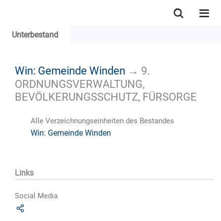
Unterbestand
Win: Gemeinde Winden
→
9.
ORDNUNGSVERWALTUNG,
BEVÖLKERUNGSSCHUTZ, FÜRSORGE
Alle Verzeichnungseinheiten des Bestandes
Win: Gemeinde Winden
Links
Social Media