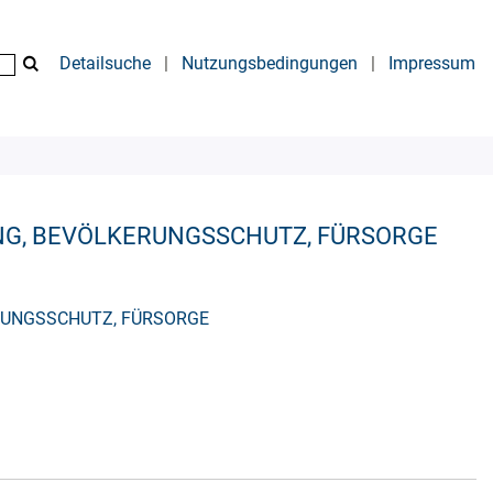
Detailsuche
|
Nutzungsbedingungen
|
Impressum
G, BEVÖLKERUNGSSCHUTZ, FÜRSORGE
RUNGSSCHUTZ, FÜRSORGE