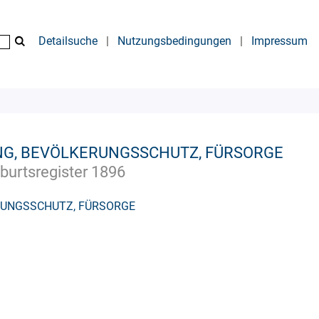
Detailsuche
|
Nutzungsbedingungen
|
Impressum
G, BEVÖLKERUNGSSCHUTZ, FÜRSORGE
burtsregister 1896
RUNGSSCHUTZ, FÜRSORGE