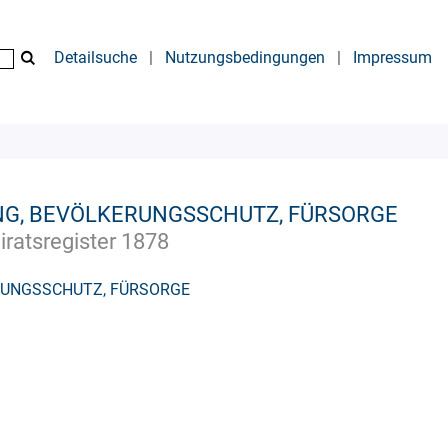
Detailsuche
|
Nutzungsbedingungen
|
Impressum
G, BEVÖLKERUNGSSCHUTZ, FÜRSORGE
iratsregister 1878
RUNGSSCHUTZ, FÜRSORGE