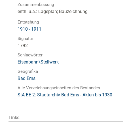
Zusammenfassung
enth. u.a.: Lageplan; Bauzeichnung
Entstehung
1910 - 1911
Signatur
1792
Schlagwörter
Eisenbahn\Stellwerk
Geografika
Bad Ems
Alle Verzeichnungseinheiten des Bestandes
StA BE 2: Stadtarchiv Bad Ems - Akten bis 1930
Links