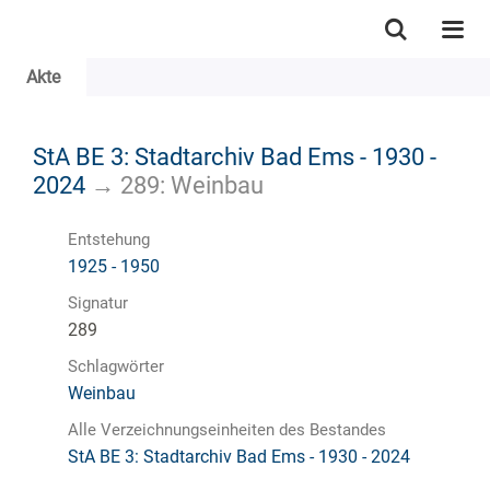
Akte
StA BE 3: Stadtarchiv Bad Ems - 1930 -
2024
→
289: Weinbau
Entstehung
1925 - 1950
Signatur
289
Schlagwörter
Weinbau
Alle Verzeichnungseinheiten des Bestandes
StA BE 3: Stadtarchiv Bad Ems - 1930 - 2024