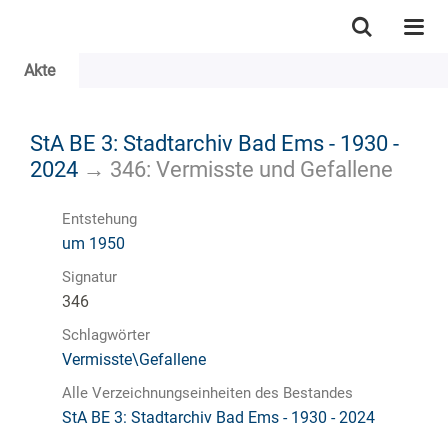
Akte
StA BE 3: Stadtarchiv Bad Ems - 1930 -
2024
→
346: Vermisste und Gefallene
Entstehung
um 1950
Signatur
346
Schlagwörter
Vermisste\Gefallene
Alle Verzeichnungseinheiten des Bestandes
StA BE 3: Stadtarchiv Bad Ems - 1930 - 2024