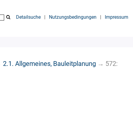
Detailsuche
|
Nutzungsbedingungen
|
Impressum
→
2.1. Allgemeines, Bauleitplanung
→
572: