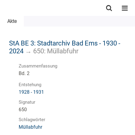
Akte
StA BE 3: Stadtarchiv Bad Ems - 1930 -
2024
→
650: Müllabfuhr
Zusammenfassung
Bd. 2
Entstehung
1928 - 1931
Signatur
650
Schlagwörter
Müllabfuhr