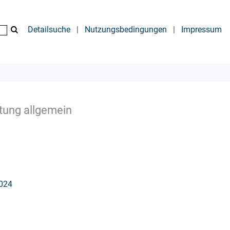
Detailsuche
|
Nutzungsbedingungen
|
Impressum
tung allgemein
2024