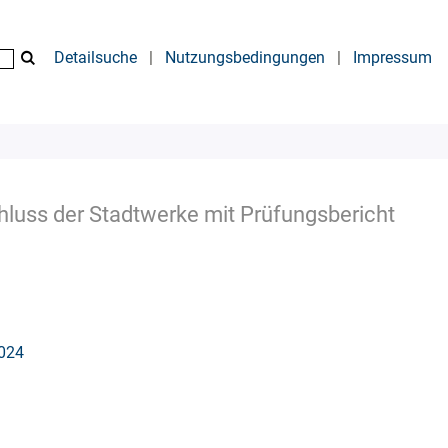
Detailsuche
|
Nutzungsbedingungen
|
Impressum
hluss der Stadtwerke mit Prüfungsbericht
2024