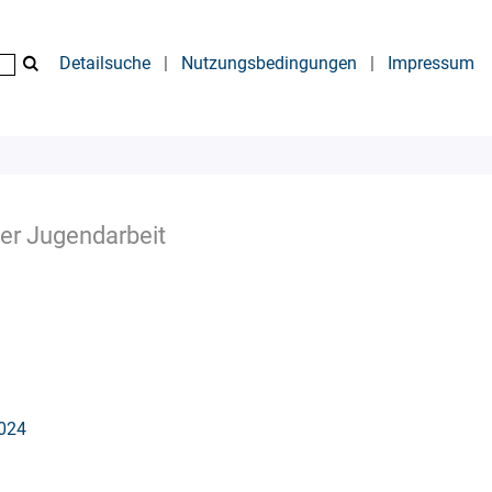
Detailsuche
|
Nutzungsbedingungen
|
Impressum
er Jugendarbeit
2024