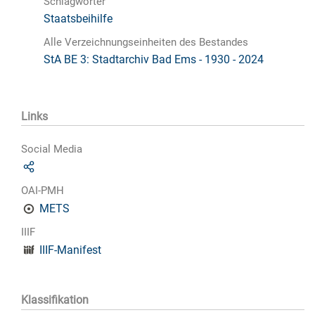
Schlagwörter
Staatsbeihilfe
Alle Verzeichnungseinheiten des Bestandes
StA BE 3: Stadtarchiv Bad Ems - 1930 - 2024
Links
Social Media
OAI-PMH
METS
IIIF
IIIF-Manifest
Klassifikation