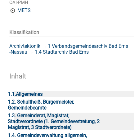
OAI-PMH
METS
Klassifikation
Archivtektonik
→
1 Verbandsgemeindearchiv Bad Ems
-Nassau
→
1.4 Stadtarchiv Bad Ems
Inhalt
1.1.Allgemeines
1.2. Schultheiß, Bürgermeister,
Gemeindebeamte
1.3. Gemeinderat, Magistrat,
Stadtverordnete (1. Gemeindevertretung, 2
Magistrat, 3 Stadtverordnete)
1.4. Gemeindeverwaltung allgemein,