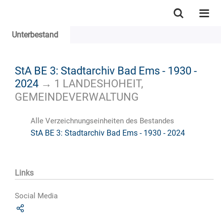
Unterbestand
StA BE 3: Stadtarchiv Bad Ems - 1930 -
2024
→
1 LANDESHOHEIT,
GEMEINDEVERWALTUNG
Alle Verzeichnungseinheiten des Bestandes
StA BE 3: Stadtarchiv Bad Ems - 1930 - 2024
Links
Social Media