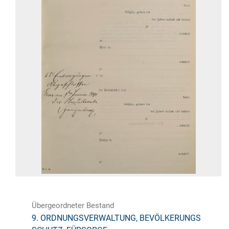
Übergeordneter Bestand
9. ORDNUNGSVERWALTUNG, BEVÖLKERUNGS