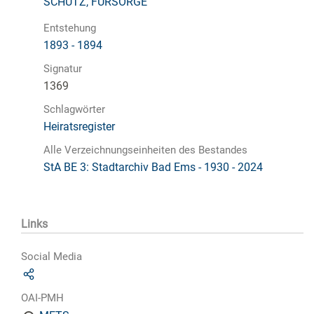
SCHUTZ, FÜRSORGE
Entstehung
1893 - 1894
Signatur
1369
Schlagwörter
Heiratsregister
Alle Verzeichnungseinheiten des Bestandes
StA BE 3: Stadtarchiv Bad Ems - 1930 - 2024
Links
Social Media
OAI-PMH