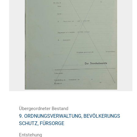
Übergeordneter Bestand
9. ORDNUNGSVERWALTUNG, BEVÖLKERUNGS
SCHUTZ, FÜRSORGE
Entstehung