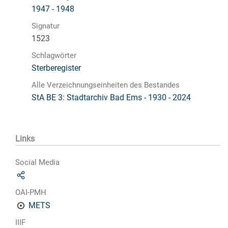
1947 - 1948
Signatur
1523
Schlagwörter
Sterberegister
Alle Verzeichnungseinheiten des Bestandes
StA BE 3: Stadtarchiv Bad Ems - 1930 - 2024
Links
Social Media
OAI-PMH
METS
IIIF