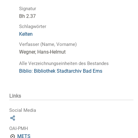
Signatur
Bh 2.37
Schlagwörter
Kelten
Verfasser (Name, Vorname)
Wegner, Hans-Helmut
Alle Verzeichnungseinheiten des Bestandes
Biblio: Bibliothek Stadtarchiv Bad Ems
Links
Social Media
OAI-PMH
METS