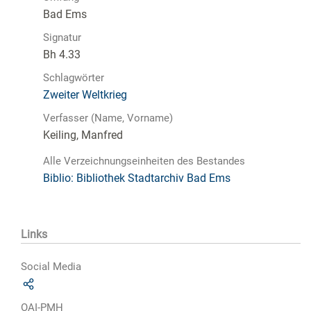
Bad Ems
Signatur
Bh 4.33
Schlagwörter
Zweiter Weltkrieg
Verfasser (Name, Vorname)
Keiling, Manfred
Alle Verzeichnungseinheiten des Bestandes
Biblio: Bibliothek Stadtarchiv Bad Ems
Links
Social Media
OAI-PMH