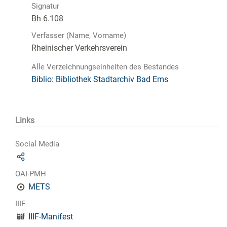
Signatur
Bh 6.108
Verfasser (Name, Vorname)
Rheinischer Verkehrsverein
Alle Verzeichnungseinheiten des Bestandes
Biblio: Bibliothek Stadtarchiv Bad Ems
Links
Social Media
OAI-PMH
METS
IIIF
IIIF-Manifest