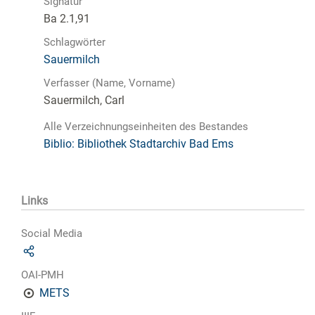
Signatur
Ba 2.1,91
Schlagwörter
Sauermilch
Verfasser (Name, Vorname)
Sauermilch, Carl
Alle Verzeichnungseinheiten des Bestandes
Biblio: Bibliothek Stadtarchiv Bad Ems
Links
Social Media
OAI-PMH
METS