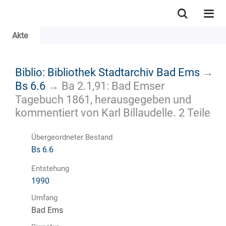
Akte
Biblio: Bibliothek Stadtarchiv Bad Ems
→
Bs 6.6
→
Ba 2.1,91: Bad Emser
Tagebuch 1861, herausgegeben und
kommentiert von Karl Billaudelle. 2 Teile
Übergeordneter Bestand
Bs 6.6
Entstehung
1990
Umfang
Bad Ems