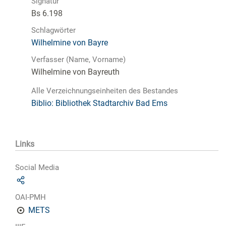
Signatur
Bs 6.198
Schlagwörter
Wilhelmine von Bayre
Verfasser (Name, Vorname)
Wilhelmine von Bayreuth
Alle Verzeichnungseinheiten des Bestandes
Biblio: Bibliothek Stadtarchiv Bad Ems
Links
Social Media
OAI-PMH
METS