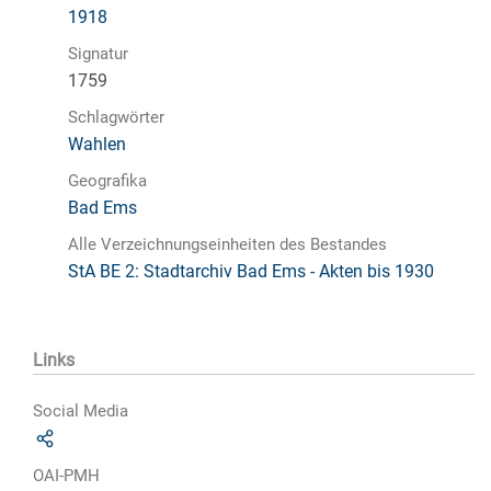
1918
Signatur
1759
Schlagwörter
Wahlen
Geografika
Bad Ems
Alle Verzeichnungseinheiten des Bestandes
StA BE 2: Stadtarchiv Bad Ems - Akten bis 1930
Links
Social Media
OAI-PMH