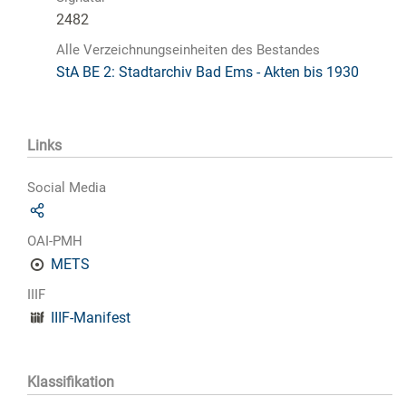
2482
Alle Verzeichnungseinheiten des Bestandes
StA BE 2: Stadtarchiv Bad Ems - Akten bis 1930
Links
Social Media
OAI-PMH
METS
IIIF
IIIF-Manifest
Klassifikation