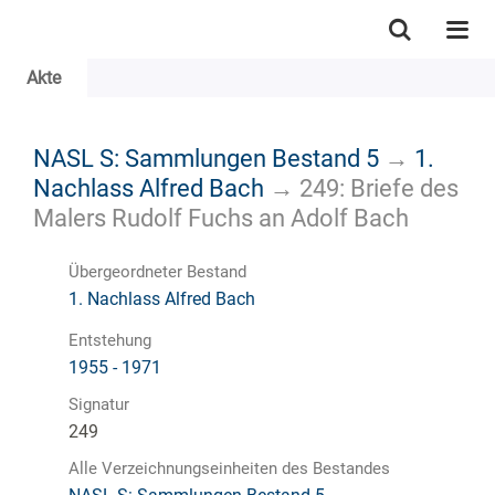
Akte
NASL S: Sammlungen Bestand 5
→
1.
Nachlass Alfred Bach
→
249: Briefe des
Malers Rudolf Fuchs an Adolf Bach
Übergeordneter Bestand
1. Nachlass Alfred Bach
Entstehung
1955 - 1971
Signatur
249
Alle Verzeichnungseinheiten des Bestandes